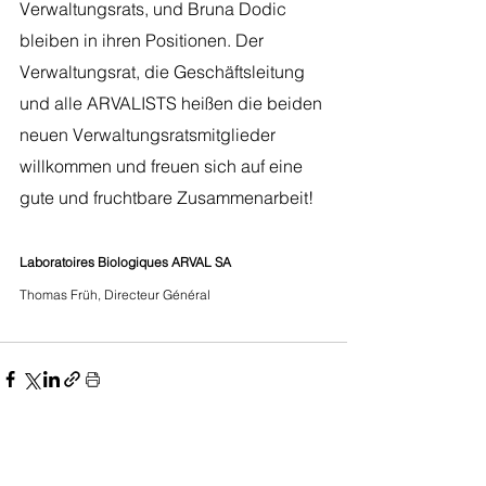
Verwaltungsrats, und Bruna Dodic 
bleiben in ihren Positionen. Der 
Verwaltungsrat, die Geschäftsleitung 
und alle ARVALISTS heißen die beiden 
neuen Verwaltungsratsmitglieder 
willkommen und freuen sich auf eine 
gute und fruchtbare Zusammenarbeit!
Laboratoires Biologiques ARVAL SA
Thomas Früh, Directeur Général