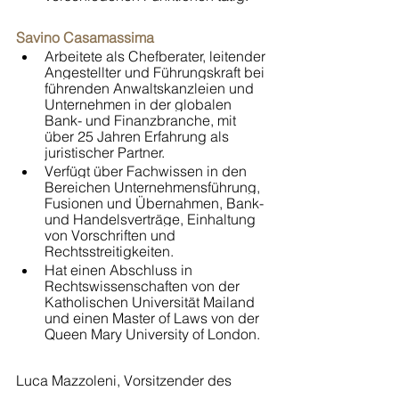
Savino Casamassima
Arbeitete als Chefberater, leitender 
Angestellter und Führungskraft bei 
führenden Anwaltskanzleien und 
Unternehmen in der globalen 
Bank- und Finanzbranche, mit 
über 25 Jahren Erfahrung als 
juristischer Partner.
Verfügt über Fachwissen in den 
Bereichen Unternehmensführung, 
Fusionen und Übernahmen, Bank- 
und Handelsverträge, Einhaltung 
von Vorschriften und 
Rechtsstreitigkeiten. 
Hat einen Abschluss in 
Rechtswissenschaften von der 
Katholischen Universität Mailand 
und einen Master of Laws von der 
Queen Mary University of London.
Luca Mazzoleni, Vorsitzender des 